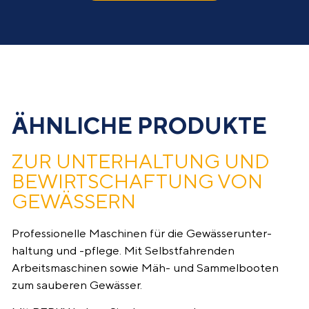
ÄHNLICHE PRODUKTE
ZUR UNTERHALTUNG UND
BEWIRTSCHAFTUNG VON
GEWÄSSERN
Professionelle Maschinen für die Gewässer­unter­
haltung und -pflege. Mit Selbstfahrenden
Arbeitsmaschinen sowie Mäh- und Sammelbooten
zum sauberen Gewässer.