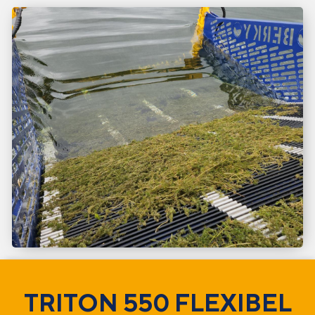
TRITON 550 FLEXIBEL