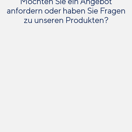
Möchten Sie ein Angebot
anfordern oder haben Sie Fragen
zu unseren Produkten?