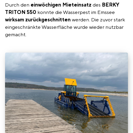
Durch den
einwöchigen Mieteinsatz
des
BERKY
TRITON 550
konnte die Wasserpest im Emssee
wirksam zurückgeschnitten
werden. Die zuvor stark
eingeschränkte Wasserfläche wurde wieder nutzbar
gemacht.