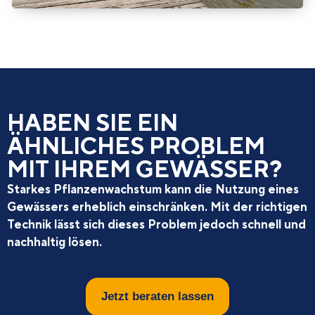
HABEN SIE EIN
ÄHNLICHES PROBLEM
MIT IHREM GEWÄSSER?
Starkes Pflanzenwachstum kann die Nutzung eines
Gewässers erheblich einschränken. Mit der richtigen
Technik lässt sich dieses Problem jedoch schnell und
nachhaltig lösen.
Jetzt beraten lassen