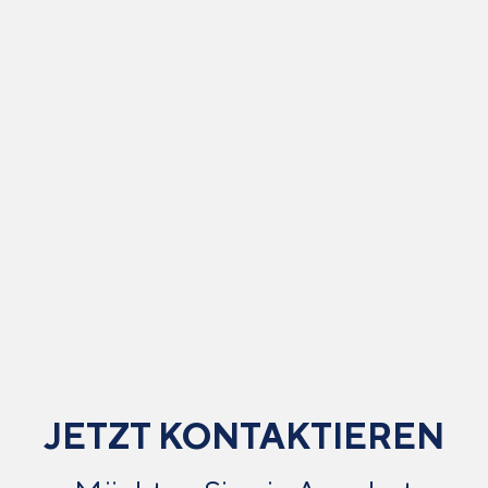
JETZT KONTAKTIEREN