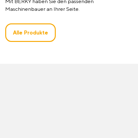
Mit BERKY haben Sie den passenden
Maschinenbauer an Ihrer Seite.
Alle Produkte