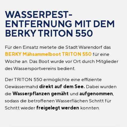
WASSERPEST-
ENTFERNUNG MIT DEM
BERKY TRITON 550
Für den Einsatz mietete die Stadt Warendorf das
BERKY Mähsammelboot TRITON 550
für eine
Woche an. Das Boot wurde vor Ort durch Mitglieder
des Wassersportvereins bedient.
Der TRITON 550 ermöglichte eine effiziente
Gewässermahd
direkt auf dem See.
Dabei wurden
die
Wasserpflanzen gemäht
und
aufgenommen
,
sodass die betroffenen Wasserflächen Schritt für
Schritt wieder
freigelegt werden
konnten.