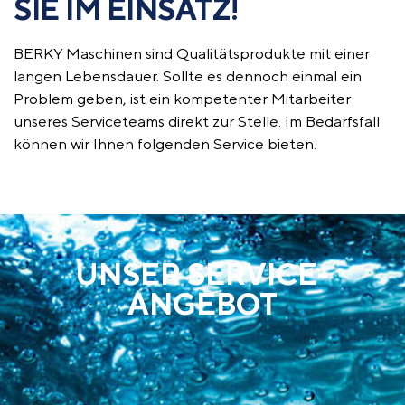
SIE IM EIN­SATZ!
BERKY Maschinen sind Qualitätsprodukte mit einer
langen Lebensdauer. Sollte es dennoch einmal ein
Problem geben, ist ein kompetenter Mitarbeiter
unseres Serviceteams direkt zur Stelle. Im Bedarfsfall
können wir Ihnen folgenden Service bieten.
UNSER SERVICE-
ANGEBOT