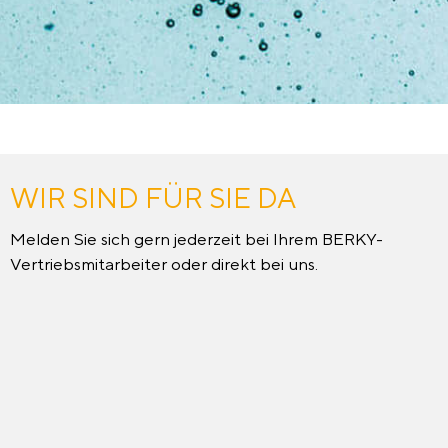
WIR SIND FÜR SIE DA
Melden Sie sich gern jederzeit bei Ihrem BERKY-
Vertriebsmitarbeiter oder direkt bei uns.