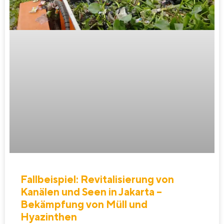
Fallbeispiel: Revitalisierung von
Kanälen und Seen in Jakarta –
Bekämpfung von Müll und
Hyazinthen