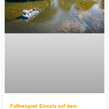
Fallbeispiel: Einsatz auf dem