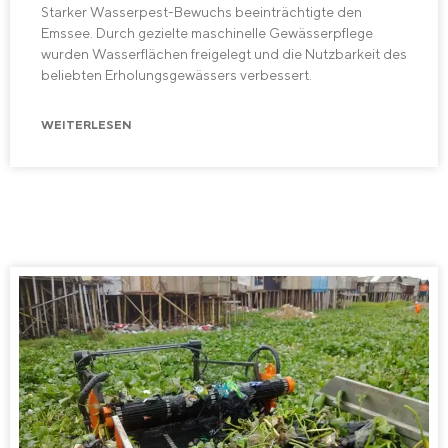
Starker Wasserpest-Bewuchs beeinträchtigte den
Emssee. Durch gezielte maschinelle Gewässerpflege
wurden Wasserflächen freigelegt und die Nutzbarkeit des
beliebten Erholungsgewässers verbessert.
WEITERLESEN