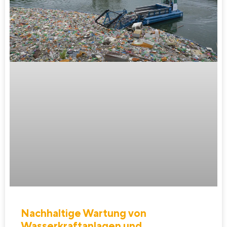
Nachhaltige Wartung von
Wasserkraftanlagen und