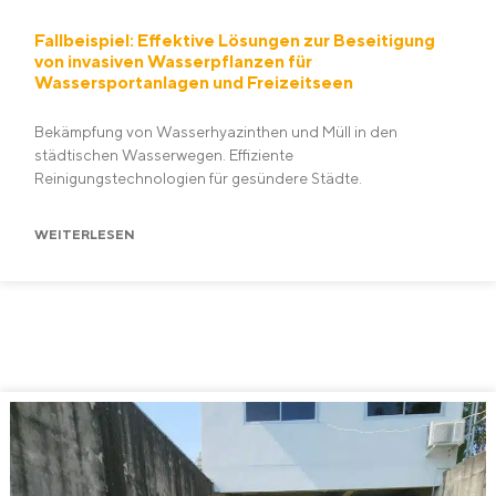
Fallbeispiel: Effektive Lösungen zur Beseitigung
von invasiven Wasserpflanzen für
Wassersportanlagen und Freizeitseen
Bekämpfung von Wasserhyazinthen und Müll in den
städtischen Wasserwegen. Effiziente
Reinigungstechnologien für gesündere Städte.
WEITERLESEN