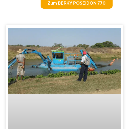
Zum BERKY POSEIDON 770