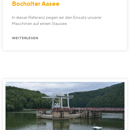
Bocholter Aasee
In dieser Referenz zeigen wir den Einsatz unserer
Maschinen auf einem Stausee.
WEITERLESEN