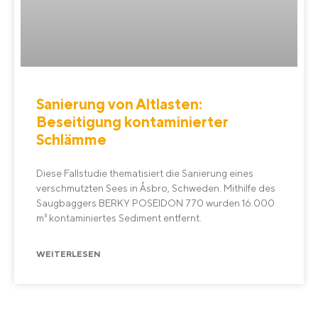
Sanierung von Altlasten:
Beseitigung kontaminierter
Schlämme
Diese Fallstudie thematisiert die Sanierung eines
verschmutzten Sees in Åsbro, Schweden. Mithilfe des
Saugbaggers BERKY POSEIDON 770 wurden 16.000
m³ kontaminiertes Sediment entfernt.
WEITERLESEN