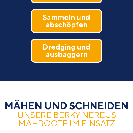
Sammeln und
abschöpfen
Dredging und
ausbaggern
MÄHEN UND SCHNEIDEN
UNSERE BERKY NEREUS
MÄHBOOTE IM EINSATZ