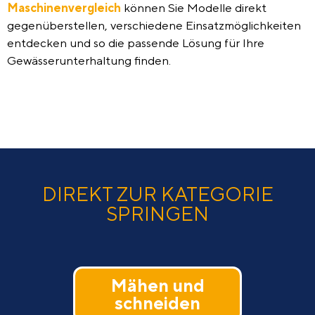
Maschinenvergleich
können
Sie Modelle direkt
gegenüberstellen, verschiedene Einsatzmöglichkeiten
entdecken und so die passende Lösung für Ihre
Gewässerunterhaltung finden.
DIREKT ZUR KATEGORIE
SPRINGEN
Mähen und
schneiden