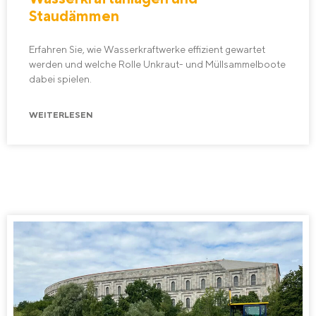
Staudämmen
Erfahren Sie, wie Wasserkraftwerke effizient gewartet
werden und welche Rolle Unkraut- und Müllsammelboote
dabei spielen.
WEITERLESEN