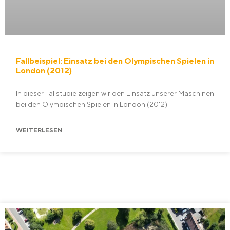
Fallbeispiel: Einsatz bei den Olympischen Spielen in
London (2012)
In dieser Fallstudie zeigen wir den Einsatz unserer Maschinen
bei den Olympischen Spielen in London (2012)
WEITERLESEN