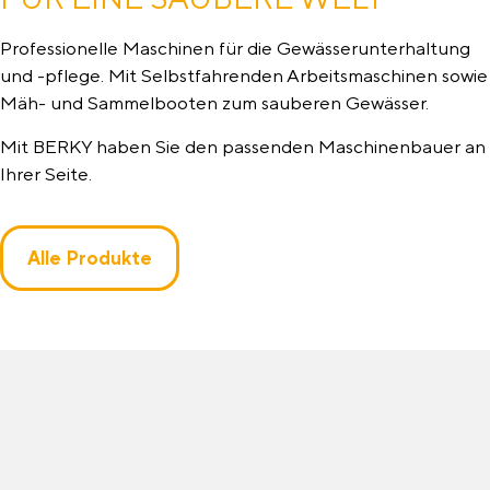
Professionelle Maschinen für die Gewässer­unter­haltung
und -pflege. Mit Selbstfahrenden Arbeitsmaschinen sowie
Mäh- und Sammelbooten zum sauberen Gewässer.
Mit BERKY haben Sie den passenden Maschinenbauer an
Ihrer Seite.
Alle Produkte