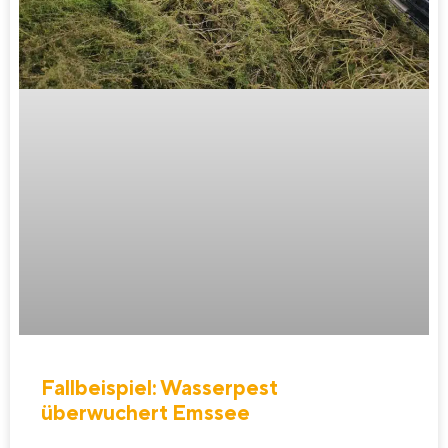
Fallbeispiel: Wasserpest
überwuchert Emssee