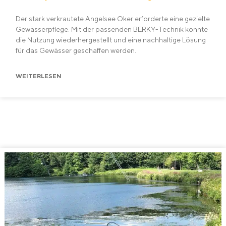
Der stark verkrautete Angelsee Oker erforderte eine gezielte
Gewässerpflege. Mit der passenden BERKY-Technik konnte
die Nutzung wiederhergestellt und eine nachhaltige Lösung
für das Gewässer geschaffen werden.
WEITERLESEN