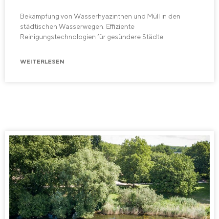
Bekämpfung von Wasserhyazinthen und Müll in den
städtischen Wasserwegen. Effiziente
Reinigungstechnologien für gesündere Städte.
WEITERLESEN