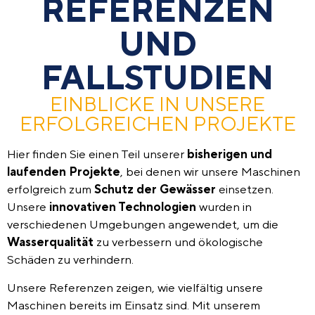
REFERENZEN
UND
FALLSTUDIEN
EINBLICKE IN UNSERE
ERFOLGREICHEN PROJEKTE
Hier finden Sie einen Teil unserer
bisherigen und
laufenden Projekte
, bei denen wir unsere Maschinen
erfolgreich zum
Schutz der Gewässer
einsetzen.
Unsere
innovativen Technologien
wurden in
verschiedenen Umgebungen angewendet, um die
Wasserqualität
zu verbessern und ökologische
Schäden zu verhindern.
Unsere Referenzen zeigen, wie vielfältig unsere
Maschinen bereits im Einsatz sind. Mit unserem