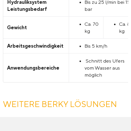
Hydrauliksystem
Bis zu 25 l/min bei 1
Leistungsbedarf
bar
Ca. 70
Ca. 
Gewicht
kg
kg
Arbeitsgeschwindigkeit
Bis 5 km/h
Schnitt des Ufers
Anwendungsbereiche
vom Wasser aus
möglich
WEITERE BERKY LÖSUNGEN