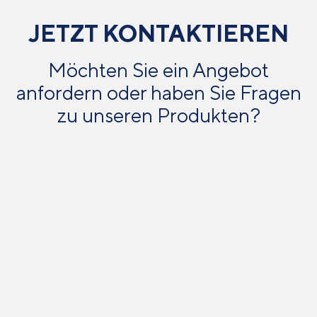
JETZT KONTAKTIEREN
Möchten Sie ein Angebot
anfordern oder haben Sie Fragen
zu unseren Produkten?