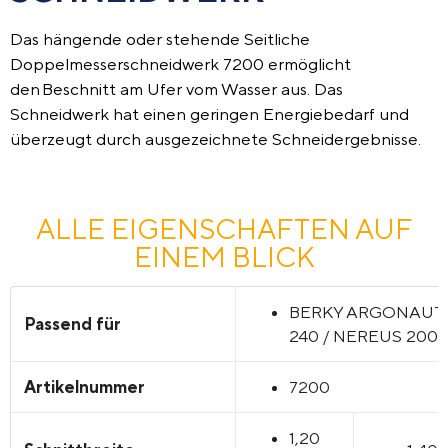
Das hängende oder stehende Seitliche
Doppelmesserschneidwerk 7200 ermöglicht
den Beschnitt am Ufer vom Wasser aus. Das
Schneidwerk hat einen geringen Energiebedarf und
überzeugt durch ausgezeichnete Schneidergebnisse.
ALLE EIGENSCHAFTEN AUF
EINEM BLICK
BERKY ARGONAUT
Passend für
240 / NEREUS 200
Artikelnummer
7200
1,20