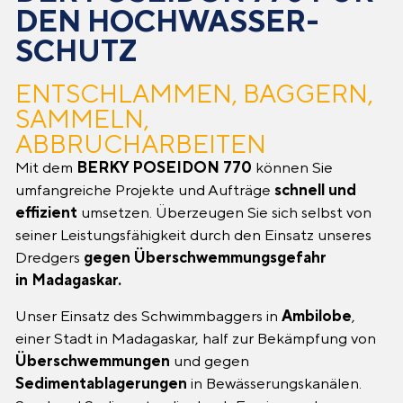
DEN HOCHWASSER­
SCHUTZ
ENTSCHLAMMEN, BAGGERN,
SAMMELN,
ABBRUCHARBEITEN
Mit dem
BERKY POSEIDON 770
können Sie
umfangreiche Projekte und Aufträge
schnell und
effizient
umsetzen. Überzeugen Sie sich selbst von
seiner Leistungsfähigkeit durch den Einsatz unseres
Dredgers
gegen Überschwemmungsgefahr
in Madagaskar.
Unser Einsatz des Schwimmbaggers in
Ambilobe
,
einer Stadt in Madagaskar, half zur Bekämpfung von
Überschwemmungen
und gegen
Sedimentablagerungen
in Bewässerungskanälen.