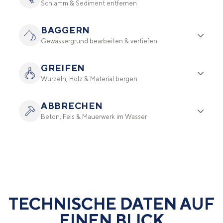
Schlamm & Sediment entfernen
BAGGERN
Gewässergrund bearbeiten & vertiefen
GREIFEN
Wurzeln, Holz & Material bergen
ABBRECHEN
Beton, Fels & Mauerwerk im Wasser
TECHNISCHE DATEN AUF
EINEN BLICK