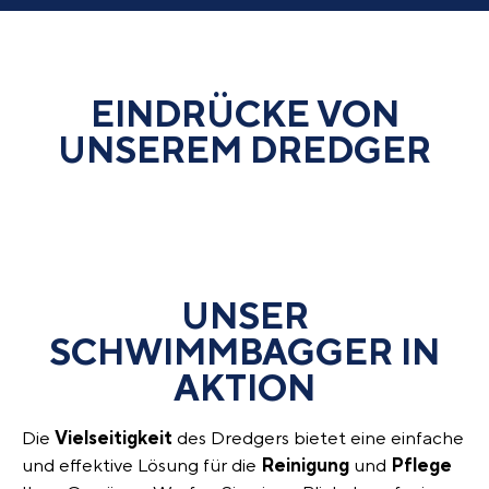
EINDRÜCKE VON
UNSEREM DREDGER
UNSER
SCHWIMMBAGGER IN
AKTION
Die
Vielseitigkeit
des Dredgers bietet eine einfache
und effektive Lösung für die
Reinigung
und
Pflege