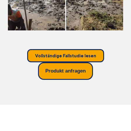
Vollständige Fallstudie lesen
Produkt anfragen