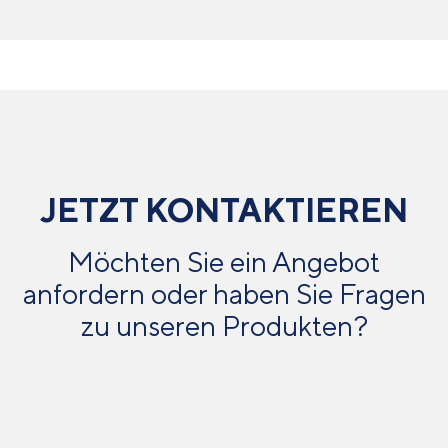
JETZT KONTAKTIEREN
Möchten Sie ein Angebot
anfordern oder haben Sie Fragen
zu unseren Produkten?