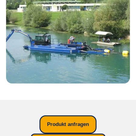
Produkt anfragen