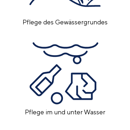
Pflege des Gewässergrundes
Pflege im und unter Wasser