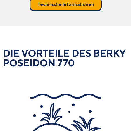
Technische Informationen
DIE VORTEILE DES BERKY
POSEIDON 770