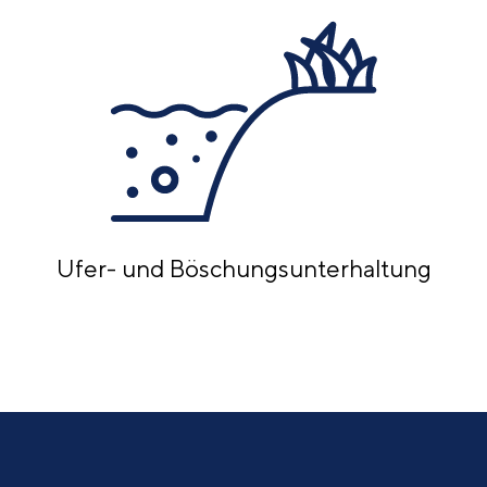
Ufer- und Böschungs­unterhaltung