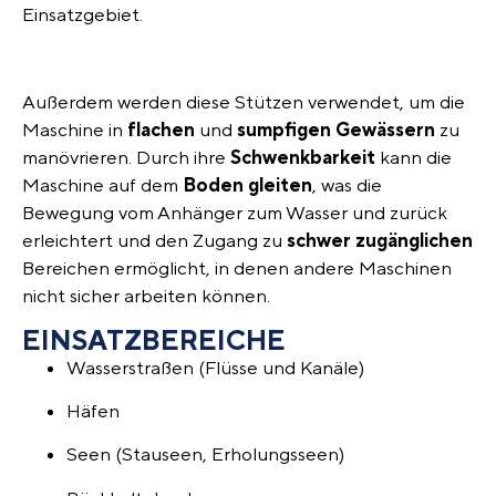
Einsatzgebiet.
Außerdem werden diese Stützen verwendet, um die
Maschine in
flachen
und
sumpfigen
Gewässern
zu
manövrieren. Durch ihre
Schwenkbarkeit
kann die
Maschine auf dem
Boden gleiten
, was die
Bewegung vom Anhänger zum Wasser und zurück
erleichtert und den Zugang zu
schwer zugänglichen
Bereichen ermöglicht, in denen andere Maschinen
nicht sicher arbeiten können.
EINSATZBEREICHE
Wasserstraßen (Flüsse und Kanäle)
Häfen
Seen (Stauseen, Erholungsseen)