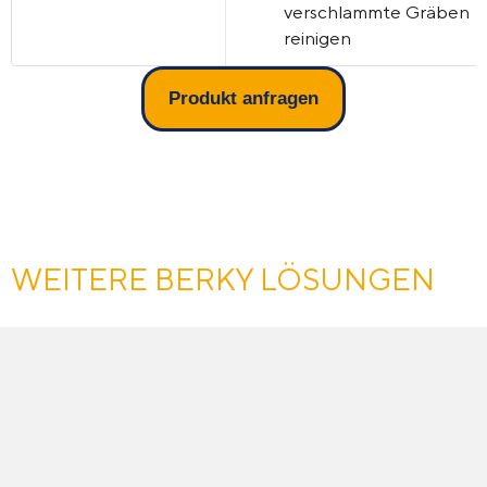
verschlammte Gräben
reinigen
Produkt anfragen
WEITERE BERKY LÖSUNGEN