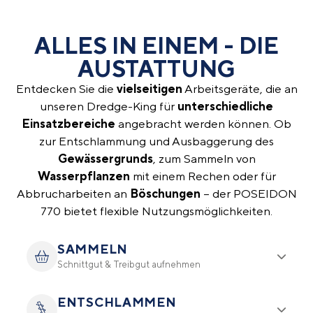
ALLES IN EINEM - DIE
AUSTATTUNG
Entdecken Sie die
vielseitigen
Arbeitsgeräte, die an
unseren Dredge-King für
unterschiedliche
Einsatzbereiche
angebracht werden können. Ob
zur Entschlammung und Ausbaggerung des
Gewässergrunds
, zum Sammeln von
Wasserpflanzen
mit einem Rechen oder für
Abbrucharbeiten an
Böschungen
– der POSEIDON
770 bietet flexible Nutzungsmöglichkeiten.
SAMMELN
Schnittgut & Treibgut aufnehmen
ENTSCHLAMMEN