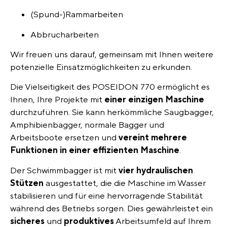
(Spund-)Rammarbeiten
Abbrucharbeiten
Wir freuen uns darauf, gemeinsam mit Ihnen weitere
potenzielle Einsatzmöglichkeiten zu erkunden.
Die Vielseitigkeit des POSEIDON 770 ermöglicht es
Ihnen, Ihre Projekte mit
einer einzigen Maschine
durchzuführen. Sie kann herkömmliche Saugbagger,
Amphibienbagger, normale Bagger und
Arbeitsboote ersetzen und
vereint mehrere
Funktionen in einer effizienten Maschine
.
Der Schwimmbagger ist mit
vier hydraulischen
Stützen
ausgestattet, die die Maschine im Wasser
stabilisieren und für eine hervorragende Stabilität
während des Betriebs sorgen. Dies gewährleistet ein
sicheres
und
produktives
Arbeitsumfeld auf Ihrem