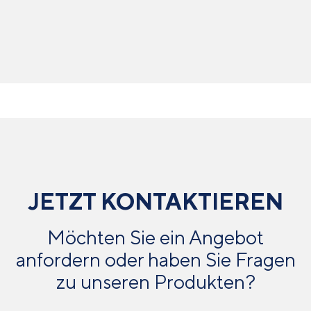
JETZT KONTAKTIEREN
Möchten Sie ein Angebot
anfordern oder haben Sie Fragen
zu unseren Produkten?