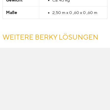
Maße
2,50 m x 0 ,60 x 0 ,60 m
WEITERE BERKY LÖSUNGEN