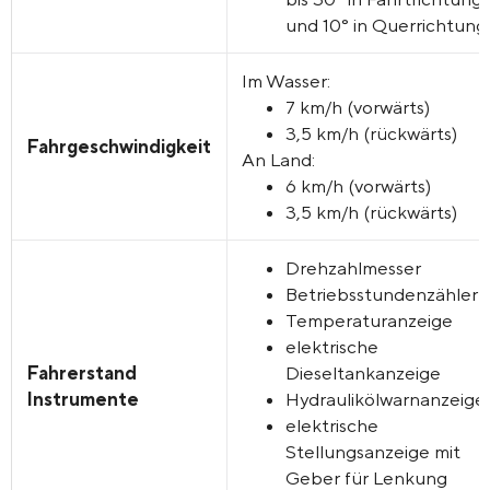
und 10° in Querrichtung
Im Wasser:
7 km/h (vorwärts)
3,5 km/h (rückwärts)
Fahrgeschwindigkeit
An Land:
6 km/h (vorwärts)
3,5 km/h (rückwärts)
Drehzahlmesser
Betriebsstundenzähler
Temperaturanzeige
elektrische
Fahrerstand
Dieseltankanzeige
Instrumente
Hydraulikölwarnanzeige
elektrische
Stellungsanzeige mit
Geber für Lenkung