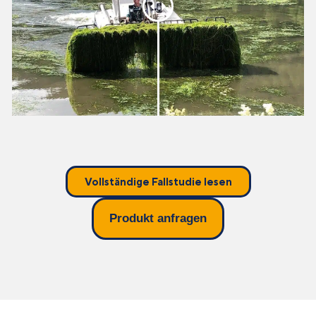
Vollständige Fallstudie lesen
Produkt anfragen