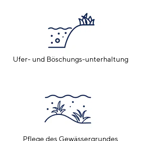
Ufer- und Böschungs-unterhaltung
Pflege des Gewässergrundes