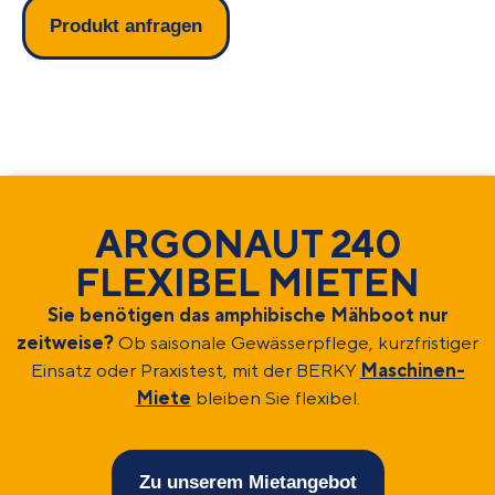
Produkt anfragen
ARGONAUT 240
FLEXIBEL MIETEN
Sie benötigen das amphibische Mähboot nur
zeitweise?
Ob saisonale Gewässerpflege, kurzfristiger
Einsatz oder Praxistest, mit der BERKY
Maschinen-
Miete
bleiben Sie flexibel.
Zu unserem Mietangebot