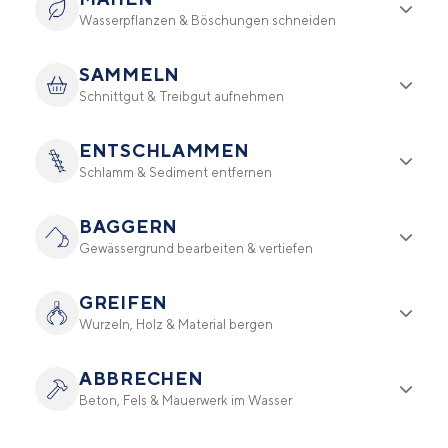
Wasserpflanzen & Böschungen schneiden
SAMMELN
Schnittgut & Treibgut aufnehmen
ENTSCHLAMMEN
Schlamm & Sediment entfernen
BAGGERN
Gewässergrund bearbeiten & vertiefen
GREIFEN
Wurzeln, Holz & Material bergen
ABBRECHEN
Beton, Fels & Mauerwerk im Wasser