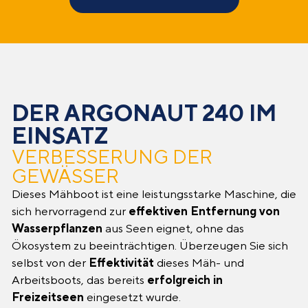
DER ARGONAUT 240 IM
EINSATZ
VERBESSERUNG DER
GEWÄSSER
Dieses Mähboot ist eine leistungsstarke Maschine, die
sich hervorragend zur
effektiven Entfernung von
Wasserpflanzen
aus Seen eignet, ohne das
Ökosystem zu beeinträchtigen. Überzeugen Sie sich
selbst von der
Effektivität
dieses Mäh- und
Arbeitsboots, das bereits
erfolgreich
in
Freizeitseen
eingesetzt wurde.