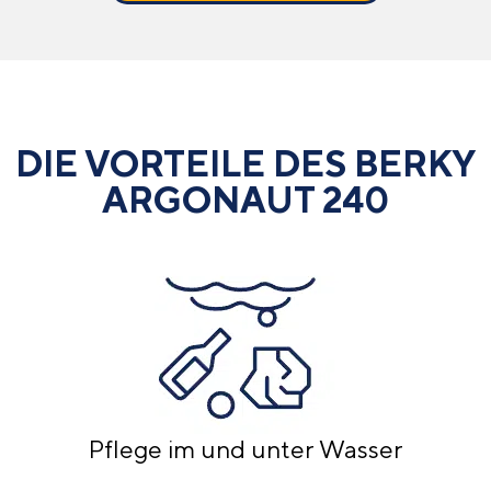
DIE VORTEILE DES BERKY
ARGONAUT 240
Pflege im und unter Wasser