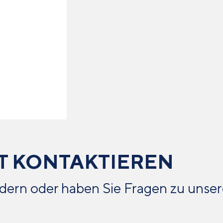
T KONTAKTIEREN
dern oder haben Sie Fragen zu unse