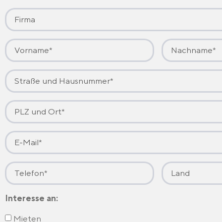
Interesse an:
Mieten