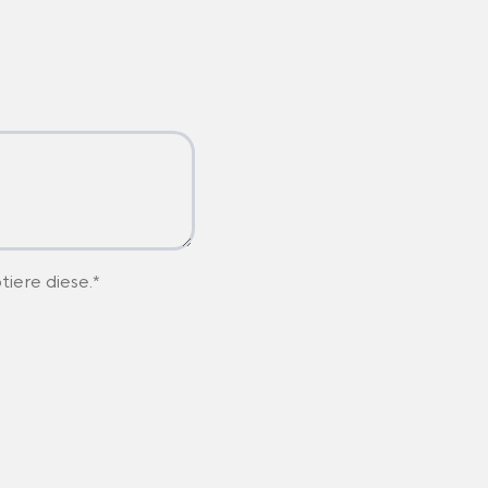
iere diese.*