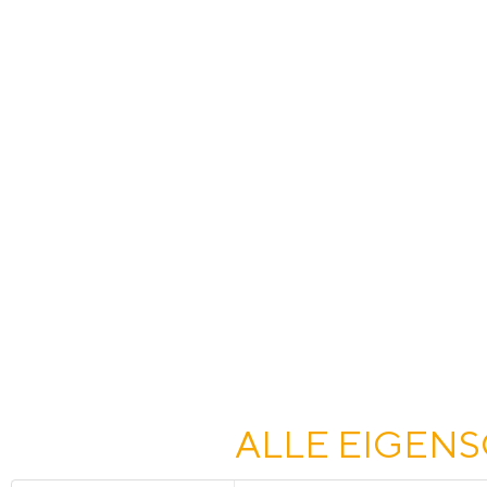
ALLE EIGENS