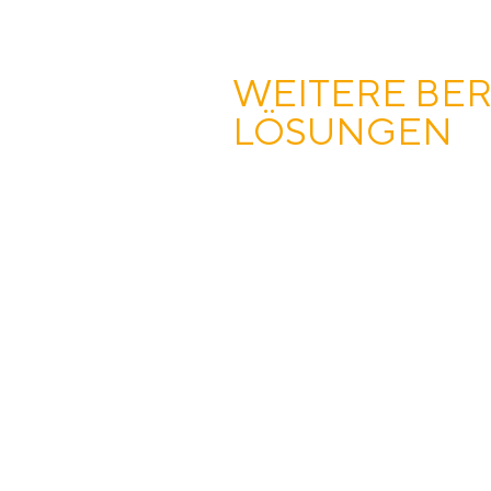
WEITERE BE
LÖSUNGEN