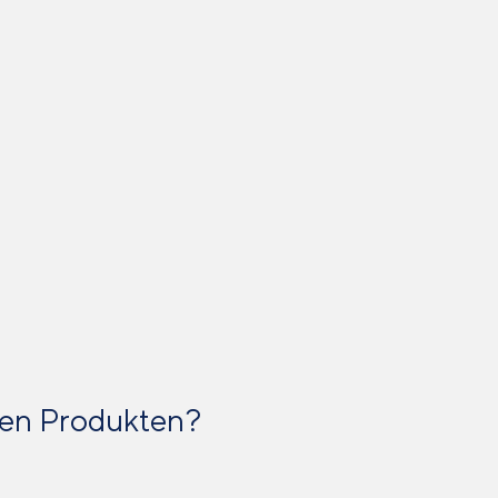
ren Produkten?