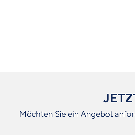
JETZ
Möchten Sie ein Angebot anfor