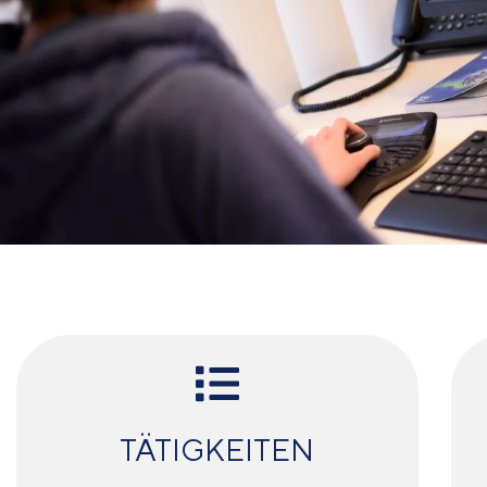
TÄTIGKEITEN