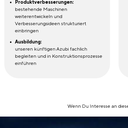
Produktverbesserungen:
bestehende Maschinen
weiterentwickeln und
Verbesserungsideen strukturiert
einbringen
Ausbildung:
unseren künftigen Azubi fachlich
begleiten und in Konstruktionsprozesse
einführen
Wenn Du Interesse an dieser