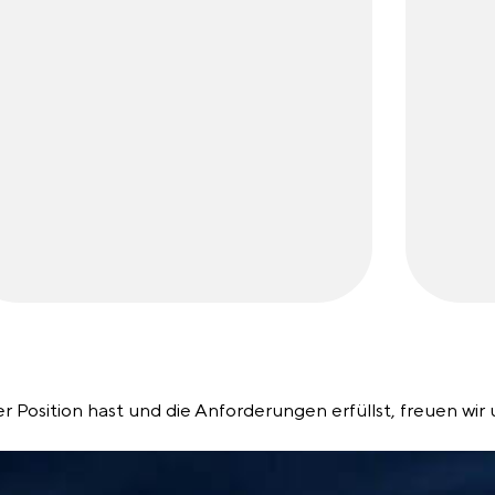
 Position hast und die Anforderungen erfüllst, freuen wir u