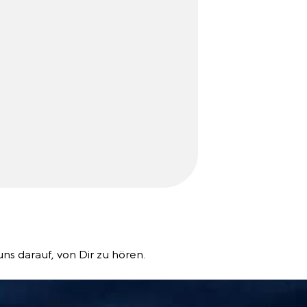
ns darauf, von Dir zu hören.