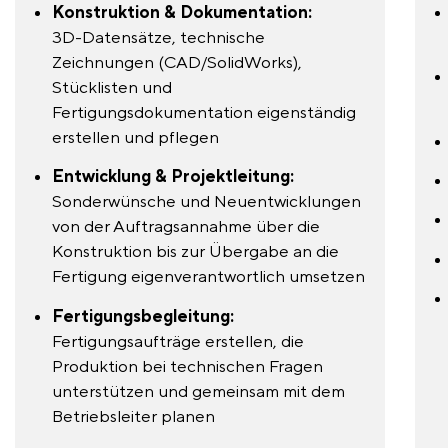
Konstruktion & Dokumentation:
3D-Datensätze, technische
Zeichnungen (CAD/SolidWorks),
Stücklisten und
Fertigungsdokumentation eigenständig
erstellen und pflegen
Entwicklung & Projektleitung:
Sonderwünsche und Neuentwicklungen
von der Auftragsannahme über die
Konstruktion bis zur Übergabe an die
Fertigung eigenverantwortlich umsetzen
Fertigungsbegleitung:
Fertigungsaufträge erstellen, die
Produktion bei technischen Fragen
unterstützen und gemeinsam mit dem
Betriebsleiter planen