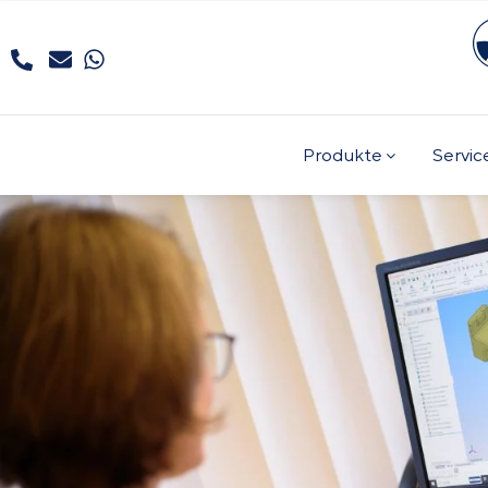
Produkte
Servic