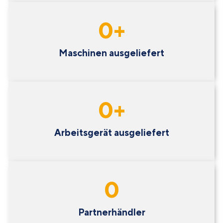
0
+
Maschinen ausgeliefert
0
+
Arbeitsgerät ausgeliefert
0
Partnerhändler