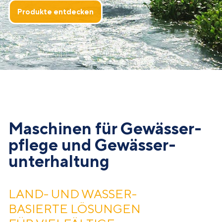
Produkte entdecken
Maschinen für Gewässer­
pflege und Gewässer­
unterhaltung
LAND- UND WASSER­
BASIERTE LÖSUNGEN