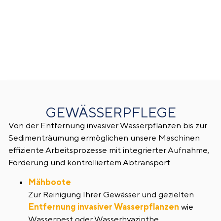
GEWÄSSERPFLEGE
Von der Entfernung invasiver Wasserpflanzen bis zur
Sedimenträumung ermöglichen unsere Maschinen
effiziente Arbeitsprozesse mit integrierter Aufnahme,
Förderung und kontrolliertem Abtransport.
Mähboote
Zur Reinigung Ihrer Gewässer und gezielten
Entfernung invasiver Wasserpflanzen
wie
Wasserpest oder Wasserhyazinthe.