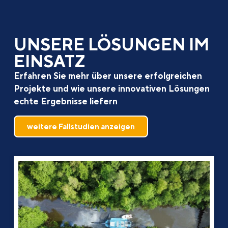
UNSERE LÖSUNGEN IM
EINSATZ
Erfahren Sie mehr über unsere erfolgreichen
Projekte und wie unsere innovativen Lösungen
echte Ergebnisse liefern
weitere Fallstudien anzeigen