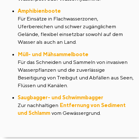
Amphibienboote
Für Einsätze in Flachwasserzonen,
Uferbereichen und schwer zugänglichem
Gelände, flexibel einsetzbar sowohl auf dem
Wasser als auch an Land.
Müll- und Mähsammelboote
Für das Schneiden und Sammeln von invasiven
Wasserpflanzen und die zuverlässige
Beseitigung von Treibgut und Abfällen aus Seen,
Flüssen und Kanälen.
Saugbagger- und Schwimmbagger
Zur nachhaltigen
Entfernung von Sediment
und Schlamm
vom Gewässergrund.