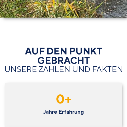
AUF DEN PUNKT
GEBRACHT
UNSERE ZAHLEN UND FAKTEN
0
+
Jahre Erfahrung