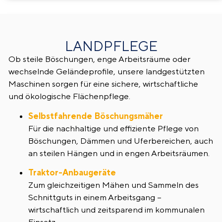
LANDPFLEGE
Ob steile Böschungen, enge Arbeitsräume oder
wechselnde Geländeprofile, unsere landgestützten
Maschinen sorgen für eine sichere, wirtschaftliche
und ökologische Flächenpflege.
Selbstfahrende Böschungsmäher
Für die nachhaltige und effiziente Pflege von
Böschungen, Dämmen und Uferbereichen, auch
an steilen Hängen und in engen Arbeitsräumen.
Traktor-Anbaugeräte
Zum gleichzeitigen Mähen und Sammeln des
Schnittguts in einem Arbeitsgang –
wirtschaftlich und zeitsparend im kommunalen