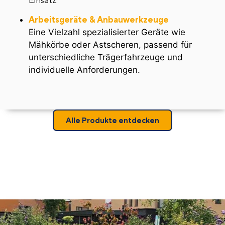
Einsatz.
Arbeitsgeräte & Anbauwerkzeuge
Eine Vielzahl spezialisierter Geräte wie
Mähkörbe oder Astscheren, passend für
unterschiedliche Trägerfahrzeuge und
individuelle Anforderungen.
Alle Produkte entdecken