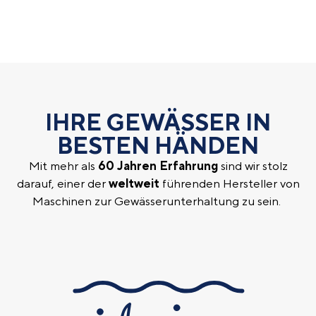
IHRE GEWÄSSER IN
BESTEN HÄNDEN
Mit mehr als
60 Jahren Erfahrung
sind wir stolz
darauf, einer der
weltweit
führenden Hersteller von
Maschinen zur Gewässerunterhaltung zu sein.