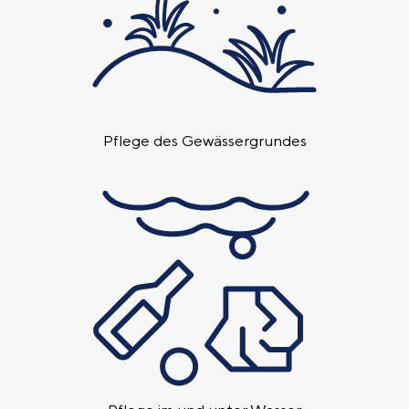
Pflege des Gewässer­grundes