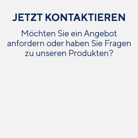
JETZT KONTAKTIEREN
Möchten Sie ein Angebot
anfordern oder haben Sie Fragen
zu unseren Produkten?