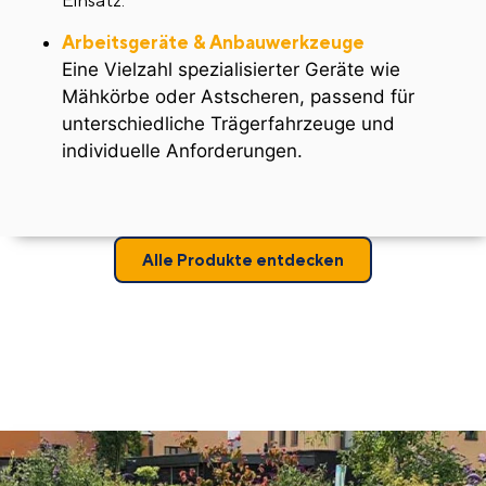
Einsatz.
Arbeitsgeräte & Anbauwerkzeuge
Eine Vielzahl spezialisierter Geräte wie
Mähkörbe oder Astscheren, passend für
unterschiedliche Trägerfahrzeuge und
individuelle Anforderungen.
Alle Produkte entdecken