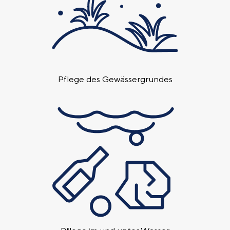
Pflege des Gewässer­grundes