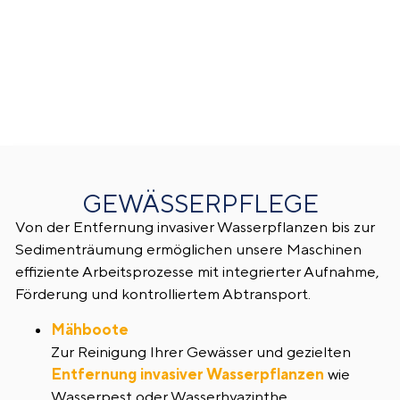
GEWÄSSERPFLEGE
Von der Entfernung invasiver Wasserpflanzen bis zur
Sedimenträumung ermöglichen unsere Maschinen
effiziente Arbeitsprozesse mit integrierter Aufnahme,
Förderung und kontrolliertem Abtransport.
Mähboote
Zur Reinigung Ihrer Gewässer und gezielten
Entfernung invasiver Wasserpflanzen
wie
Wasserpest oder Wasserhyazinthe.