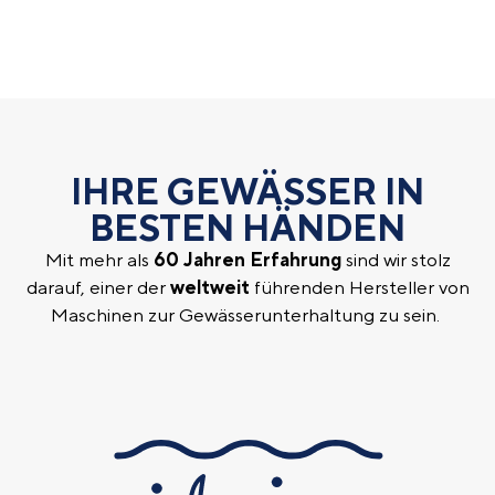
IHRE GEWÄSSER IN
BESTEN HÄNDEN
Mit mehr als
60 Jahren Erfahrung
sind wir stolz
darauf, einer der
weltweit
führenden Hersteller von
Maschinen zur Gewässerunterhaltung zu sein.