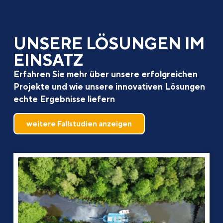
UNSERE LÖSUNGEN IM
EINSATZ
Erfahren Sie mehr über unsere erfolgreichen
Projekte und wie unsere innovativen Lösungen
echte Ergebnisse liefern
weitere Fallstudien anzeigen