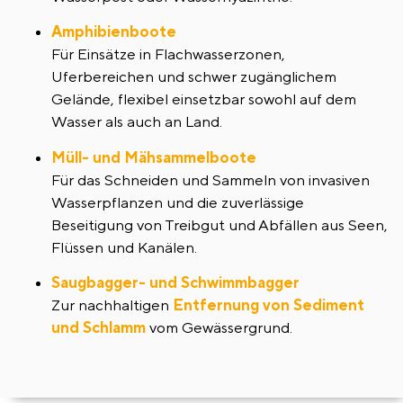
Amphibienboote
Für Einsätze in Flachwasserzonen,
Uferbereichen und schwer zugänglichem
Gelände, flexibel einsetzbar sowohl auf dem
Wasser als auch an Land.
Müll- und Mähsammelboote
Für das Schneiden und Sammeln von invasiven
Wasserpflanzen und die zuverlässige
Beseitigung von Treibgut und Abfällen aus Seen,
Flüssen und Kanälen.
Saugbagger- und Schwimmbagger
Zur nachhaltigen
Entfernung von Sediment
und Schlamm
vom Gewässergrund.