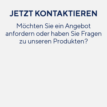
JETZT KONTAKTIEREN
Möchten Sie ein Angebot
anfordern oder haben Sie Fragen
zu unseren Produkten?