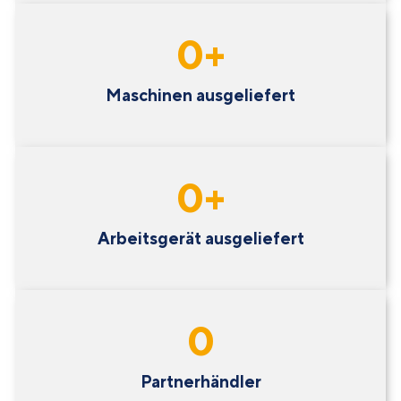
0
+
Maschinen ausgeliefert
0
+
Arbeitsgerät ausgeliefert
0
Partnerhändler