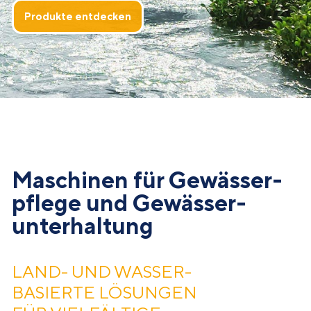
Produkte entdecken
Maschinen für Gewässer­
pflege und Gewässer­
unterhaltung
LAND- UND WASSER­
BASIERTE LÖSUNGEN