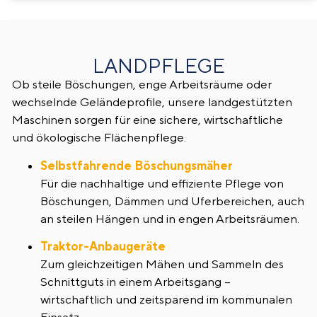
LANDPFLEGE
Ob steile Böschungen, enge Arbeitsräume oder
wechselnde Geländeprofile, unsere landgestützten
Maschinen sorgen für eine sichere, wirtschaftliche
und ökologische Flächenpflege.
Selbstfahrende Böschungsmäher
Für die nachhaltige und effiziente Pflege von
Böschungen, Dämmen und Uferbereichen, auch
an steilen Hängen und in engen Arbeitsräumen.
Traktor-Anbaugeräte
Zum gleichzeitigen Mähen und Sammeln des
Schnittguts in einem Arbeitsgang –
wirtschaftlich und zeitsparend im kommunalen