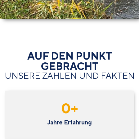
AUF DEN PUNKT
GEBRACHT
UNSERE ZAHLEN UND FAKTEN
0
+
Jahre Erfahrung