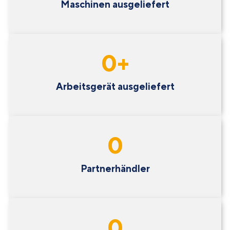
Maschinen ausgeliefert
0
+
Arbeitsgerät ausgeliefert
0
Partnerhändler
0