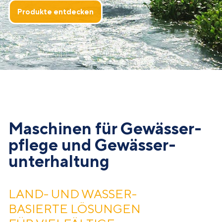
Produkte entdecken
Maschinen für Gewässer­
pflege und Gewässer­
unterhaltung
LAND- UND WASSER­
BASIERTE LÖSUNGEN