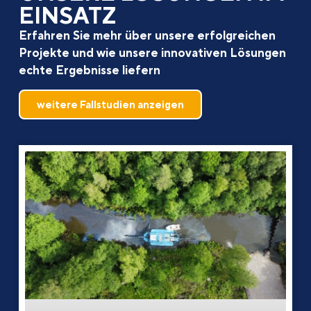
EINSATZ
Erfahren Sie mehr über unsere erfolgreichen
Projekte und wie unsere innovativen Lösungen
echte Ergebnisse liefern
weitere Fallstudien anzeigen