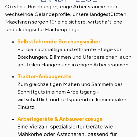
Ob steile Böschungen, enge Arbeitsräume oder
wechselnde Geländeprofile, unsere landgestützten
Maschinen sorgen für eine sichere, wirtschaftliche
und ökologische Flächenpflege.
Selbstfahrende Böschungsmäher
Für die nachhaltige und effiziente Pflege von
Böschungen, Dämmen und Uferbereichen, auch
an steilen Hängen und in engen Arbeitsräumen.
Traktor-Anbaugeräte
Zum gleichzeitigen Mähen und Sammeln des
Schnittguts in einem Arbeitsgang –
wirtschaftlich und zeitsparend im kommunalen
Einsatz.
Arbeitsgeräte & Anbauwerkzeuge
Eine Vielzahl spezialisierter Geräte wie
Mähkörbe oder Astscheren, passend für