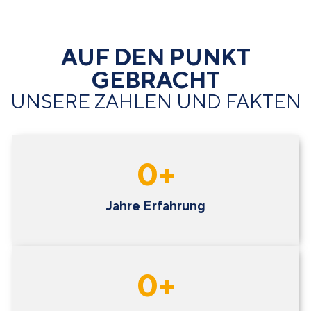
AUF DEN PUNKT
GEBRACHT
UNSERE ZAHLEN UND FAKTEN
0
+
Jahre Erfahrung
0
+