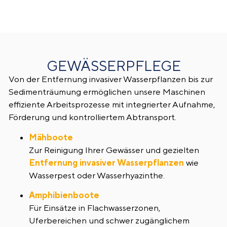
GEWÄSSERPFLEGE
Von der Entfernung invasiver Wasserpflanzen bis zur
Sedimenträumung ermöglichen unsere Maschinen
effiziente Arbeitsprozesse mit integrierter Aufnahme,
Förderung und kontrolliertem Abtransport.
Mähboote
Zur Reinigung Ihrer Gewässer und gezielten
Entfernung invasiver Wasserpflanzen
wie
Wasserpest oder Wasserhyazinthe.
Amphibienboote
Für Einsätze in Flachwasserzonen,
Uferbereichen und schwer zugänglichem