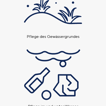
Pflege des Gewässer­grundes