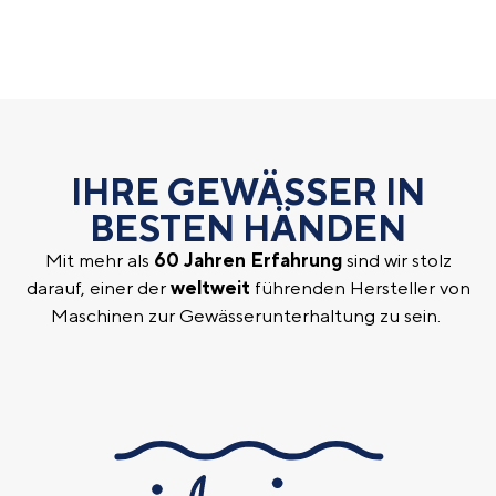
IHRE GEWÄSSER IN
BESTEN HÄNDEN
Mit mehr als
60 Jahren Erfahrung
sind wir stolz
darauf, einer der
weltweit
führenden Hersteller von
Maschinen zur Gewässerunterhaltung zu sein.