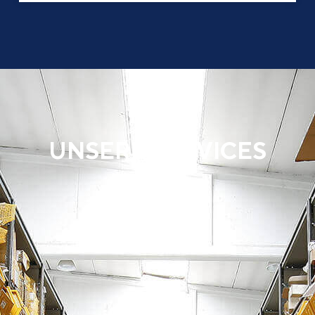
UNSERE SERVICES