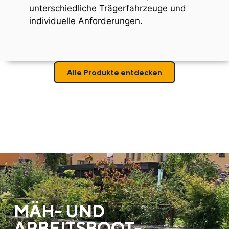
unterschiedliche Trägerfahrzeuge und
individuelle Anforderungen.
Alle Produkte entdecken
MÄH- UND
ARBEITSBOOT­