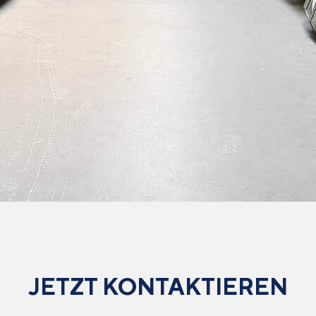
JETZT KONTAKTIEREN