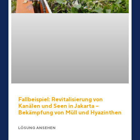
Fallbeispiel: Revitalisierung von
Kanälen und Seen in Jakarta –
Bekämpfung von Müll und Hyazinthen
LÖSUNG ANSEHEN