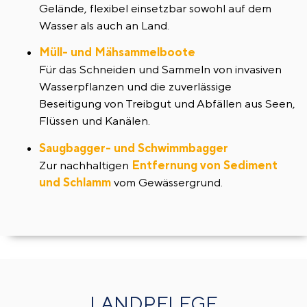
Gelände, flexibel einsetzbar sowohl auf dem
Wasser als auch an Land.
Müll- und Mähsammelboote
Für das Schneiden und Sammeln von invasiven
Wasserpflanzen und die zuverlässige
Beseitigung von Treibgut und Abfällen aus Seen,
Flüssen und Kanälen.
Saugbagger- und Schwimmbagger
Zur nachhaltigen
Entfernung von Sediment
und Schlamm
vom Gewässergrund.
LANDPFLEGE