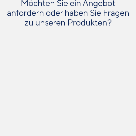
Möchten Sie ein Angebot
anfordern oder haben Sie Fragen
zu unseren Produkten?