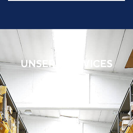
UNSERE SERVICES