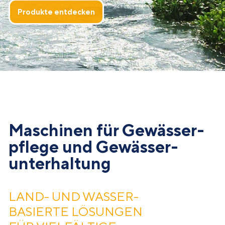
Produkte entdecken
Maschinen für Gewässer­
pflege und Gewässer­
unterhaltung
LAND- UND WASSER­
BASIERTE LÖSUNGEN