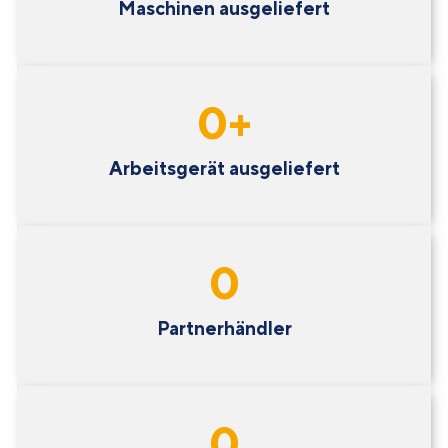
Maschinen ausgeliefert
0
+
Arbeitsgerät ausgeliefert
0
Partnerhändler
0