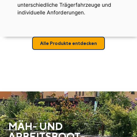
unterschiedliche Trägerfahrzeuge und
individuelle Anforderungen.
Alle Produkte entdecken
MÄH- UND
ARBEITSBOOT­