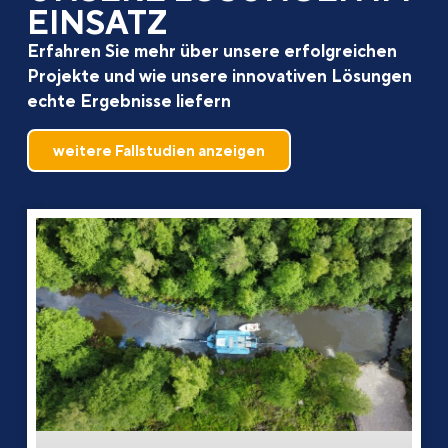
EINSATZ
Erfahren Sie mehr über unsere erfolgreichen
Projekte und wie unsere innovativen Lösungen
echte Ergebnisse liefern
weitere Fallstudien anzeigen