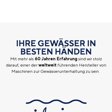
IHRE GEWÄSSER IN
BESTEN HÄNDEN
Mit mehr als
60 Jahren Erfahrung
sind wir stolz
darauf, einer der
weltweit
führenden Hersteller von
Maschinen zur Gewässerunterhaltung zu sein.