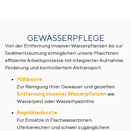
GEWÄSSERPFLEGE
Von der Entfernung invasiver Wasserpflanzen bis zur
Sedimenträumung ermöglichen unsere Maschinen
effiziente Arbeitsprozesse mit integrierter Aufnahme,
Förderung und kontrolliertem Abtransport.
Mähboote
Zur Reinigung Ihrer Gewässer und gezielten
Entfernung invasiver Wasserpflanzen
wie
Wasserpest oder Wasserhyazinthe.
Amphibienboote
Für Einsätze in Flachwasserzonen,
Uferbereichen und schwer zugänglichem