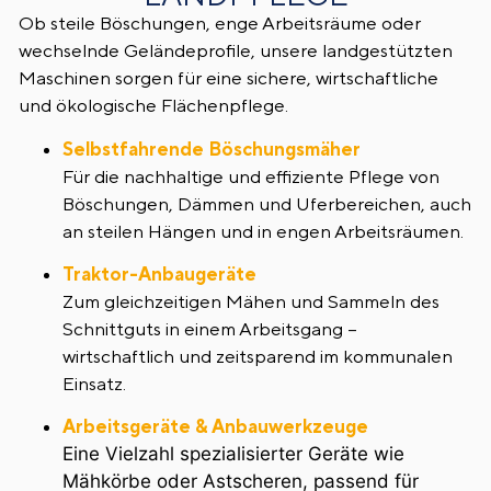
Ob steile Böschungen, enge Arbeitsräume oder
wechselnde Geländeprofile, unsere landgestützten
Maschinen sorgen für eine sichere, wirtschaftliche
und ökologische Flächenpflege.
Selbstfahrende Böschungsmäher
Für die nachhaltige und effiziente Pflege von
Böschungen, Dämmen und Uferbereichen, auch
an steilen Hängen und in engen Arbeitsräumen.
Traktor-Anbaugeräte
Zum gleichzeitigen Mähen und Sammeln des
Schnittguts in einem Arbeitsgang –
wirtschaftlich und zeitsparend im kommunalen
Einsatz.
Arbeitsgeräte & Anbauwerkzeuge
Eine Vielzahl spezialisierter Geräte wie
Mähkörbe oder Astscheren, passend für