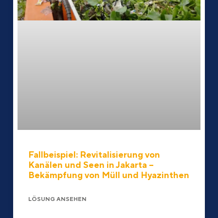
Fallbeispiel: Revitalisierung von
Kanälen und Seen in Jakarta –
Bekämpfung von Müll und Hyazinthen
LÖSUNG ANSEHEN