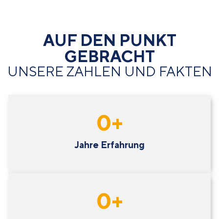
AUF DEN PUNKT
GEBRACHT
UNSERE ZAHLEN UND FAKTEN
0
+
Jahre Erfahrung
0
+