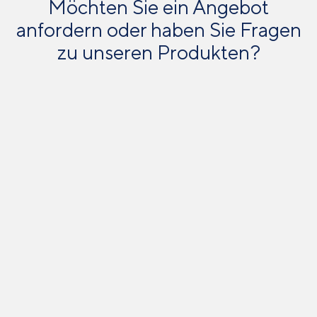
Möchten Sie ein Angebot
anfordern oder haben Sie Fragen
zu unseren Produkten?