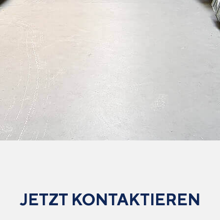
JETZT KONTAKTIEREN