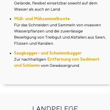
Gelände, flexibel einsetzbar sowohl auf dem
Wasser als auch an Land.
Müll- und Mähsammelboote
Für das Schneiden und Sammeln von invasiven
Wasserpflanzen und die zuverlässige
Beseitigung von Treibgut und Abfällen aus Seen,
Flüssen und Kanälen.
Saugbagger- und Schwimmbagger
Zur nachhaltigen
Entfernung von Sediment
und Schlamm
vom Gewässergrund.
LANDPFLEGE