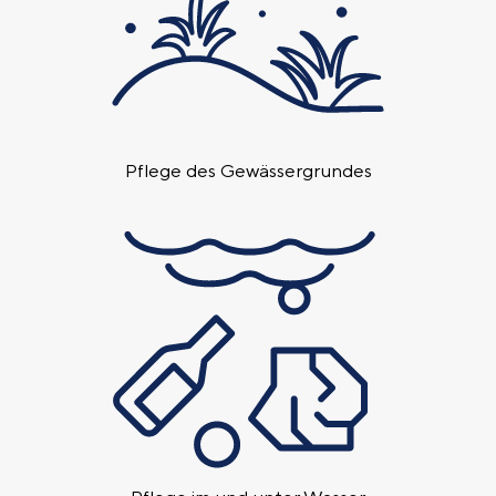
Pflege des Gewässer­grundes