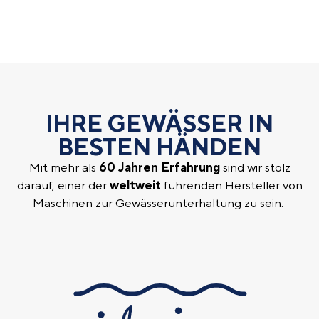
IHRE GEWÄSSER IN
BESTEN HÄNDEN
Mit mehr als
60 Jahren Erfahrung
sind wir stolz
darauf, einer der
weltweit
führenden Hersteller von
Maschinen zur Gewässerunterhaltung zu sein.