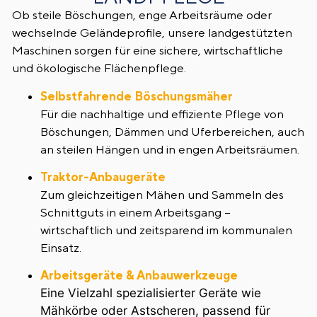
Ob steile Böschungen, enge Arbeitsräume oder
wechselnde Geländeprofile, unsere landgestützten
Maschinen sorgen für eine sichere, wirtschaftliche
und ökologische Flächenpflege.
Selbstfahrende Böschungsmäher
Für die nachhaltige und effiziente Pflege von
Böschungen, Dämmen und Uferbereichen, auch
an steilen Hängen und in engen Arbeitsräumen.
Traktor-Anbaugeräte
Zum gleichzeitigen Mähen und Sammeln des
Schnittguts in einem Arbeitsgang –
wirtschaftlich und zeitsparend im kommunalen
Einsatz.
Arbeitsgeräte & Anbauwerkzeuge
Eine Vielzahl spezialisierter Geräte wie
Mähkörbe oder Astscheren, passend für