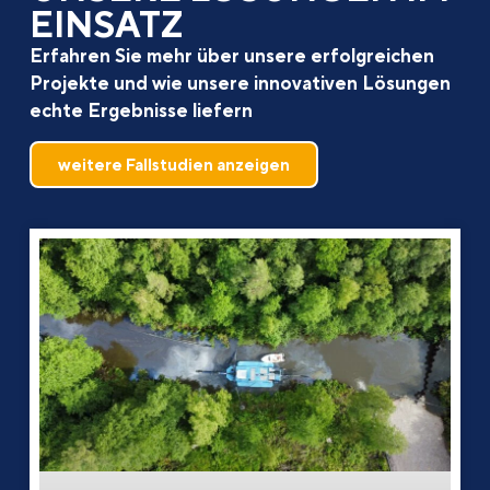
EINSATZ
Erfahren Sie mehr über unsere erfolgreichen
Projekte und wie unsere innovativen Lösungen
echte Ergebnisse liefern
weitere Fallstudien anzeigen