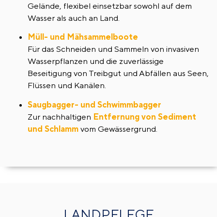
Gelände, flexibel einsetzbar sowohl auf dem
Wasser als auch an Land.
Müll- und Mähsammelboote
Für das Schneiden und Sammeln von invasiven
Wasserpflanzen und die zuverlässige
Beseitigung von Treibgut und Abfällen aus Seen,
Flüssen und Kanälen.
Saugbagger- und Schwimmbagger
Zur nachhaltigen
Entfernung von Sediment
und Schlamm
vom Gewässergrund.
LANDPFLEGE