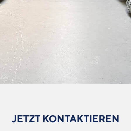
JETZT KONTAKTIEREN