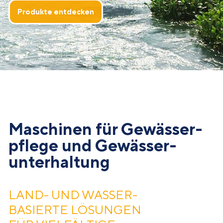
Produkte entdecken
Maschinen für Gewässer­
pflege und Gewässer­
unterhaltung
LAND- UND WASSER­
BASIERTE LÖSUNGEN