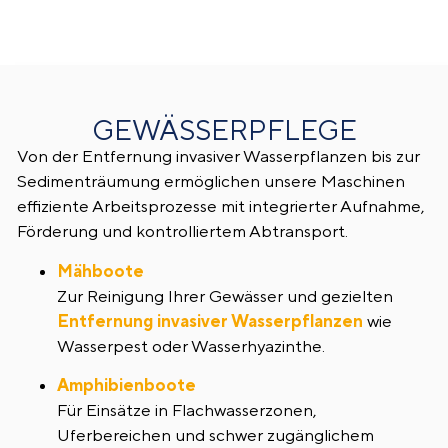
GEWÄSSERPFLEGE
Von der Entfernung invasiver Wasserpflanzen bis zur
Sedimenträumung ermöglichen unsere Maschinen
effiziente Arbeitsprozesse mit integrierter Aufnahme,
Förderung und kontrolliertem Abtransport.
Mähboote
Zur Reinigung Ihrer Gewässer und gezielten
Entfernung invasiver Wasserpflanzen
wie
Wasserpest oder Wasserhyazinthe.
Amphibienboote
Für Einsätze in Flachwasserzonen,
Uferbereichen und schwer zugänglichem