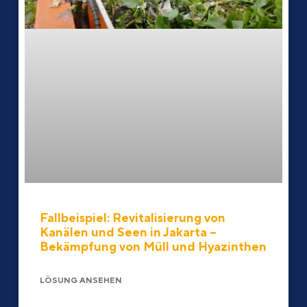
Fallbeispiel: Revitalisierung von
Kanälen und Seen in Jakarta –
Bekämpfung von Müll und Hyazinthen
LÖSUNG ANSEHEN