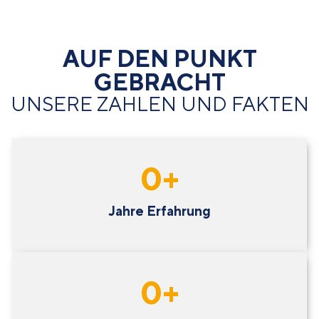
AUF DEN PUNKT
GEBRACHT
UNSERE ZAHLEN UND FAKTEN
0
+
Jahre Erfahrung
0
+