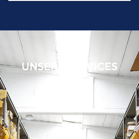
UNSERE SERVICES