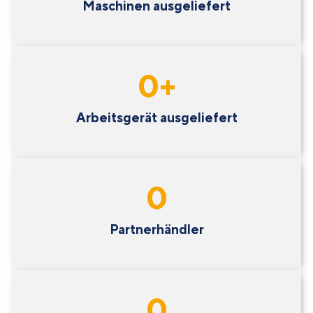
Maschinen ausgeliefert
0
+
Arbeitsgerät ausgeliefert
0
Partnerhändler
0