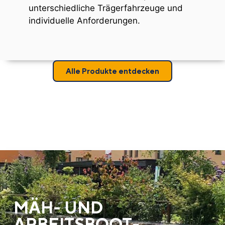
unterschiedliche Trägerfahrzeuge und
individuelle Anforderungen.
Alle Produkte entdecken
MÄH- UND
ARBEITSBOOT­