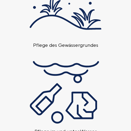
Pflege des Gewässer­grundes