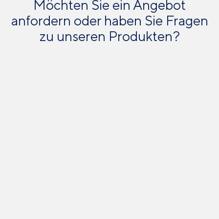
Möchten Sie ein Angebot
anfordern oder haben Sie Fragen
zu unseren Produkten?