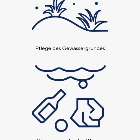
Pflege des Gewässer­grundes