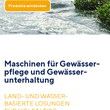
Produkte entdecken
Maschinen für Gewässer­
pflege und Gewässer­
unterhaltung
LAND- UND WASSER­
BASIERTE LÖSUNGEN