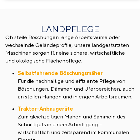
LANDPFLEGE
Ob steile Böschungen, enge Arbeitsräume oder
wechselnde Geländeprofile, unsere landgestützten
Maschinen sorgen für eine sichere, wirtschaftliche
und ökologische Flächenpflege.
Selbstfahrende Böschungsmäher
Für die nachhaltige und effiziente Pflege von
Böschungen, Dämmen und Uferbereichen, auch
an steilen Hängen und in engen Arbeitsräumen.
Traktor-Anbaugeräte
Zum gleichzeitigen Mähen und Sammeln des
Schnittguts in einem Arbeitsgang –
wirtschaftlich und zeitsparend im kommunalen