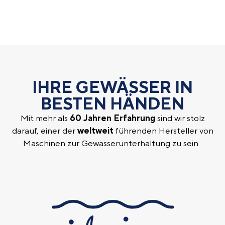
IHRE GEWÄSSER IN
BESTEN HÄNDEN
Mit mehr als
60 Jahren Erfahrung
sind wir stolz
darauf, einer der
weltweit
führenden Hersteller von
Maschinen zur Gewässerunterhaltung zu sein.