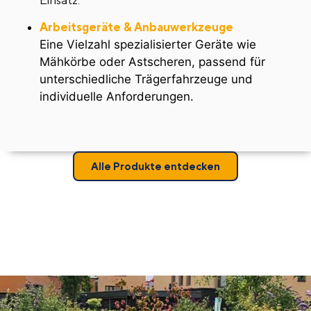
Einsatz.
Arbeitsgeräte & Anbauwerkzeuge
Eine Vielzahl spezialisierter Geräte wie
Mähkörbe oder Astscheren, passend für
unterschiedliche Trägerfahrzeuge und
individuelle Anforderungen.
Alle Produkte entdecken