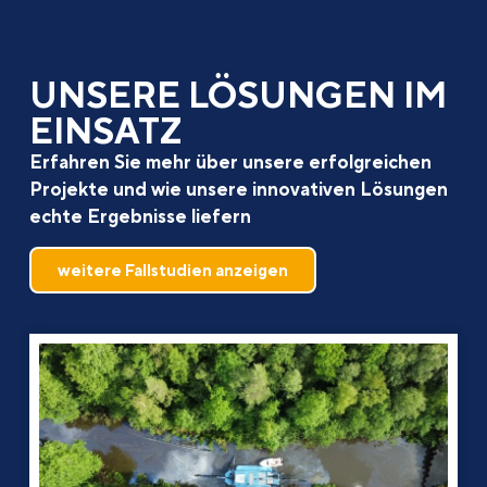
UNSERE LÖSUNGEN IM
EINSATZ
Erfahren Sie mehr über unsere erfolgreichen
Projekte und wie unsere innovativen Lösungen
echte Ergebnisse liefern
weitere Fallstudien anzeigen