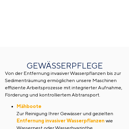
GEWÄSSERPFLEGE
Von der Entfernung invasiver Wasserpflanzen bis zur
Sedimenträumung ermöglichen unsere Maschinen
effiziente Arbeitsprozesse mit integrierter Aufnahme,
Förderung und kontrolliertem Abtransport.
Mähboote
Zur Reinigung Ihrer Gewässer und gezielten
Entfernung invasiver Wasserpflanzen
wie
Wasserpest oder Wasserhyazinthe.