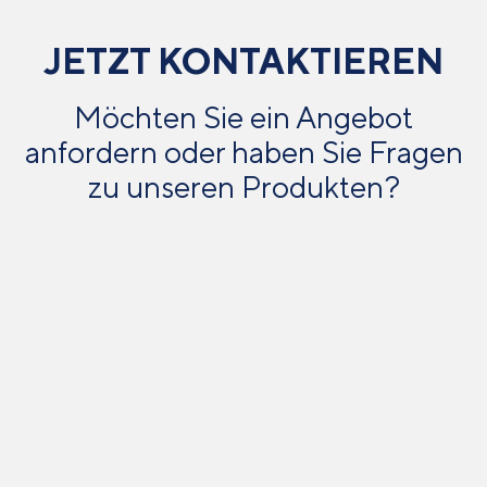
JETZT KONTAKTIEREN
Möchten Sie ein Angebot
anfordern oder haben Sie Fragen
zu unseren Produkten?