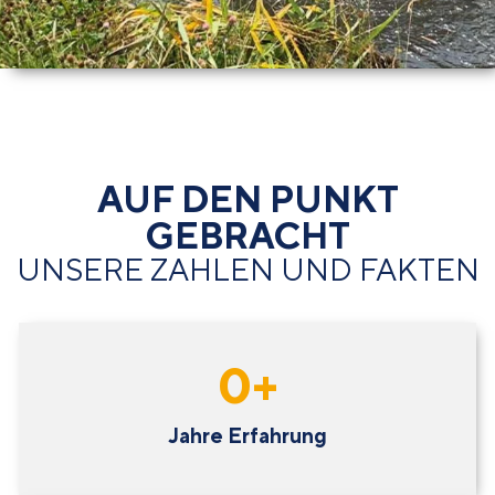
AUF DEN PUNKT
GEBRACHT
UNSERE ZAHLEN UND FAKTEN
0
+
Jahre Erfahrung