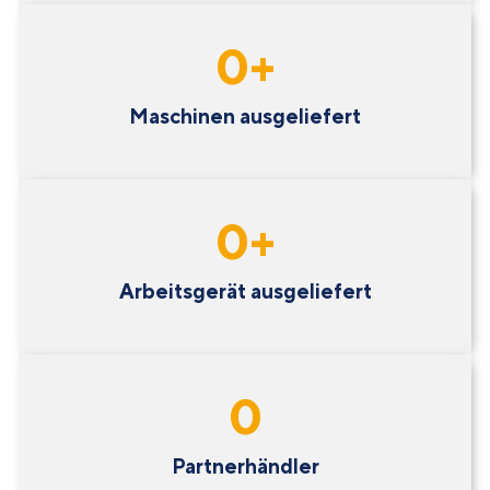
0
+
Maschinen ausgeliefert
0
+
Arbeitsgerät ausgeliefert
0
Partnerhändler