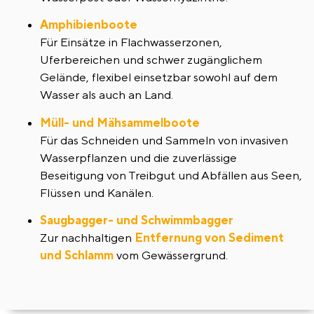
Amphibienboote
Für Einsätze in Flachwasserzonen,
Uferbereichen und schwer zugänglichem
Gelände, flexibel einsetzbar sowohl auf dem
Wasser als auch an Land.
Müll- und Mähsammelboote
Für das Schneiden und Sammeln von invasiven
Wasserpflanzen und die zuverlässige
Beseitigung von Treibgut und Abfällen aus Seen,
Flüssen und Kanälen.
Saugbagger- und Schwimmbagger
Zur nachhaltigen
Entfernung von Sediment
und Schlamm
vom Gewässergrund.