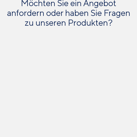
Möchten Sie ein Angebot
anfordern oder haben Sie Fragen
zu unseren Produkten?