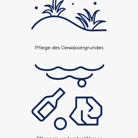
Pflege des Gewässer­grundes