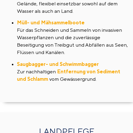
Gelände, flexibel einsetzbar sowohl auf dem
Wasser als auch an Land.
Müll- und Mähsammelboote
Für das Schneiden und Sammeln von invasiven
Wasserpflanzen und die zuverlässige
Beseitigung von Treibgut und Abfällen aus Seen,
Flüssen und Kanälen.
Saugbagger- und Schwimmbagger
Zur nachhaltigen
Entfernung von Sediment
und Schlamm
vom Gewässergrund.
LANDPFLEGE