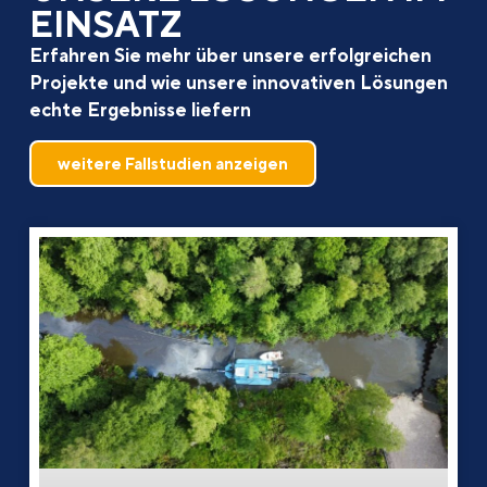
EINSATZ
Erfahren Sie mehr über unsere erfolgreichen
Projekte und wie unsere innovativen Lösungen
echte Ergebnisse liefern
weitere Fallstudien anzeigen