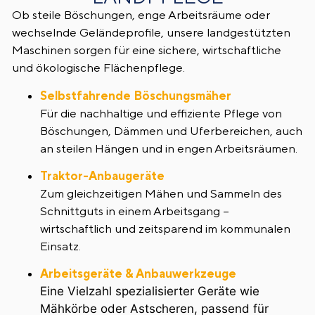
Ob steile Böschungen, enge Arbeitsräume oder
wechselnde Geländeprofile, unsere landgestützten
Maschinen sorgen für eine sichere, wirtschaftliche
und ökologische Flächenpflege.
Selbstfahrende Böschungsmäher
Für die nachhaltige und effiziente Pflege von
Böschungen, Dämmen und Uferbereichen, auch
an steilen Hängen und in engen Arbeitsräumen.
Traktor-Anbaugeräte
Zum gleichzeitigen Mähen und Sammeln des
Schnittguts in einem Arbeitsgang –
wirtschaftlich und zeitsparend im kommunalen
Einsatz.
Arbeitsgeräte & Anbauwerkzeuge
Eine Vielzahl spezialisierter Geräte wie
Mähkörbe oder Astscheren, passend für