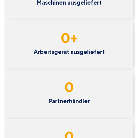
Maschinen ausgeliefert
0
+
Arbeitsgerät ausgeliefert
0
Partnerhändler
0