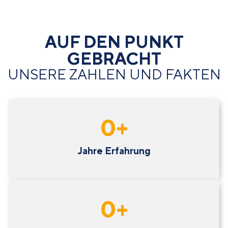
AUF DEN PUNKT
GEBRACHT
UNSERE ZAHLEN UND FAKTEN
0
+
Jahre Erfahrung
0
+