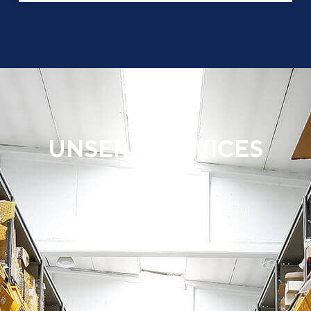
UNSERE SERVICES