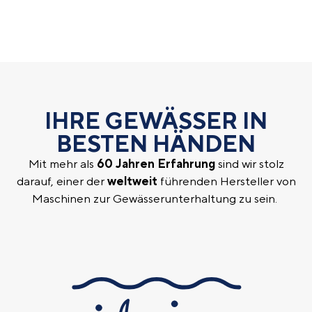
IHRE GEWÄSSER IN
BESTEN HÄNDEN
Mit mehr als
60 Jahren Erfahrung
sind wir stolz
darauf, einer der
weltweit
führenden Hersteller von
Maschinen zur Gewässerunterhaltung zu sein.