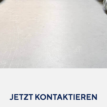
JETZT KONTAKTIEREN