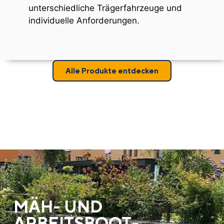
unterschiedliche Trägerfahrzeuge und
individuelle Anforderungen.
Alle Produkte entdecken
MÄH- UND
ARBEITSBOOT­