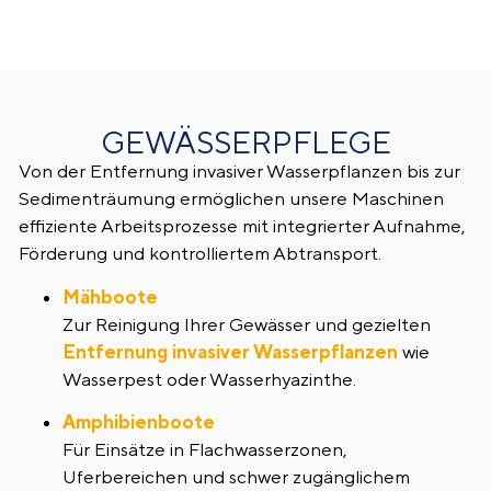
GEWÄSSERPFLEGE
Von der Entfernung invasiver Wasserpflanzen bis zur
Sedimenträumung ermöglichen unsere Maschinen
effiziente Arbeitsprozesse mit integrierter Aufnahme,
Förderung und kontrolliertem Abtransport.
Mähboote
Zur Reinigung Ihrer Gewässer und gezielten
Entfernung invasiver Wasserpflanzen
wie
Wasserpest oder Wasserhyazinthe.
Amphibienboote
Für Einsätze in Flachwasserzonen,
Uferbereichen und schwer zugänglichem