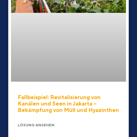
Fallbeispiel: Revitalisierung von
Kanälen und Seen in Jakarta –
Bekämpfung von Müll und Hyazinthen
LÖSUNG ANSEHEN