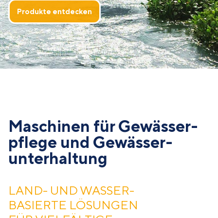
Produkte entdecken
Maschinen für Gewässer­
pflege und Gewässer­
unterhaltung
LAND- UND WASSER­
BASIERTE LÖSUNGEN